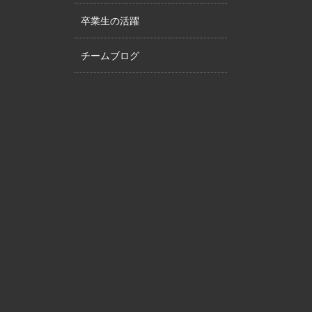
卒業生の活躍
チームブログ