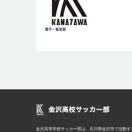
選手一覧更新
金沢高等学校サッカー部は、石川県金沢市で活動す