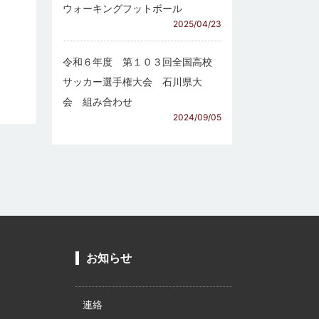
ウォーキングフットボール
2025/04/23
令和６年度 第１０３回全国高校
サッカー選手権大会 石川県大
会 組み合わせ
2024/09/05
お知らせ
連絡