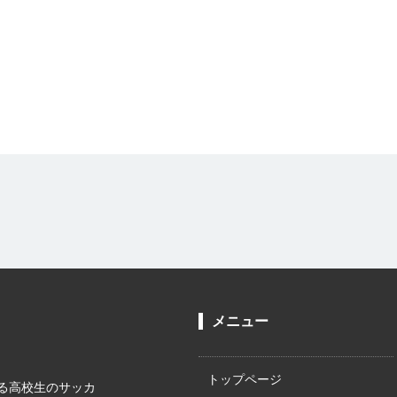
メニュー
トップページ
る高校生のサッカ