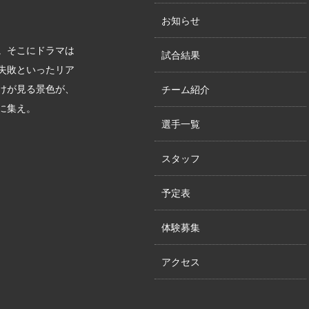
お知らせ
。そこにドラマは
試合結果
失敗といったリア
けが見る景色が、
チーム紹介
に集え。
選手一覧
スタッフ
予定表
体験募集
アクセス