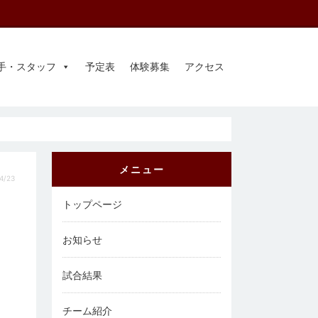
手・スタッフ
予定表
体験募集
アクセス
メニュー
4/23
トップページ
お知らせ
試合結果
チーム紹介