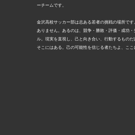
ーチームです。
金沢高校サッカー部は志ある若者の挑戦の場所です
ありません。あるのは、競争・勝敗・評価・成功・
ル。現実を直視し、己と向き合い、行動するものだ
そこにはある。己の可能性を信じる者たちよ、ここ