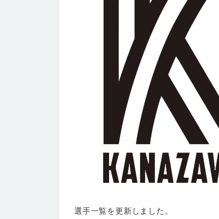
選手一覧を更新しました。