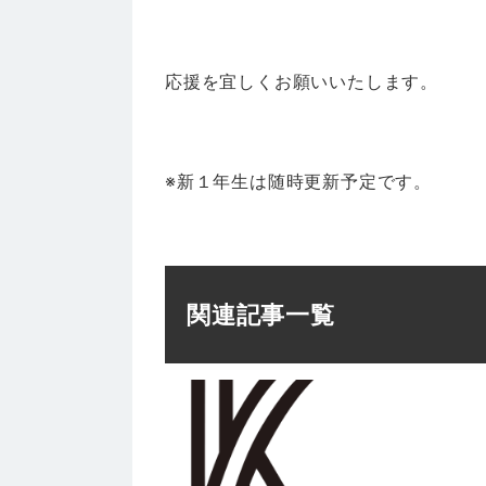
応援を宜しくお願いいたします。
※新１年生は随時更新予定です。
関連記事一覧