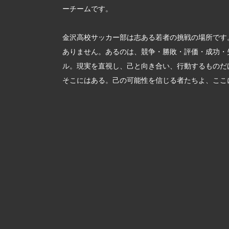
ーチームです。
金沢高校サッカー部は志ある若者の挑戦の場所です
ありません。あるのは、競争・勝敗・評価・成功・
ル。現実を直視し、己と向き合い、行動するものだ
そこにはある。己の可能性を信じる者たちよ、ここ