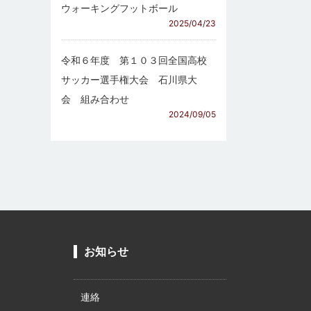
ウォーキングフットボール
2025/04/23
令和６年度 第１０３回全国高校
サッカー選手権大会 石川県大
会 組み合わせ
2024/09/05
お知らせ
連絡