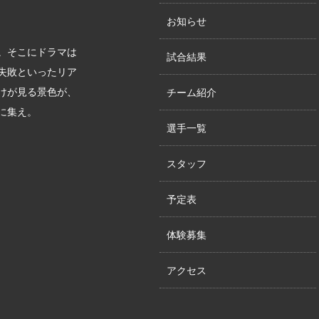
お知らせ
。そこにドラマは
試合結果
失敗といったリア
けが見る景色が、
チーム紹介
に集え。
選手一覧
スタッフ
予定表
体験募集
アクセス