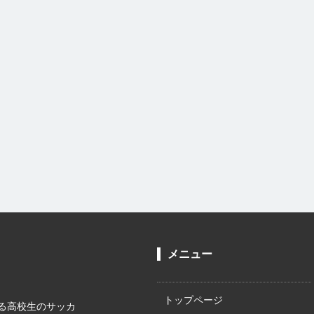
メニュー
トップページ
る高校生のサッカ