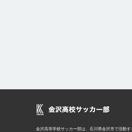
金沢高等学校サッカー部は、石川県金沢市で活動す