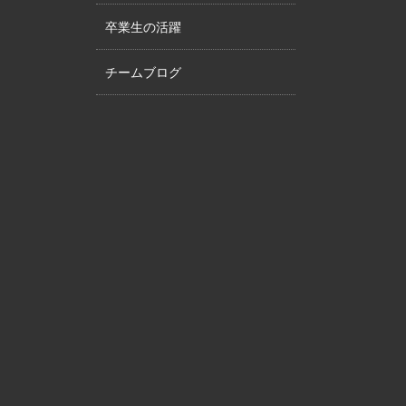
卒業生の活躍
チームブログ