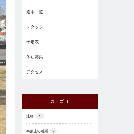
選手一覧
スタッフ
予定表
体験募集
アクセス
カテゴリ
連絡
21
卒業生の活躍
2