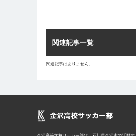
関連記事一覧
関連記事はありません。
金沢高等学校サッカー部は、石川県金沢市で活動す