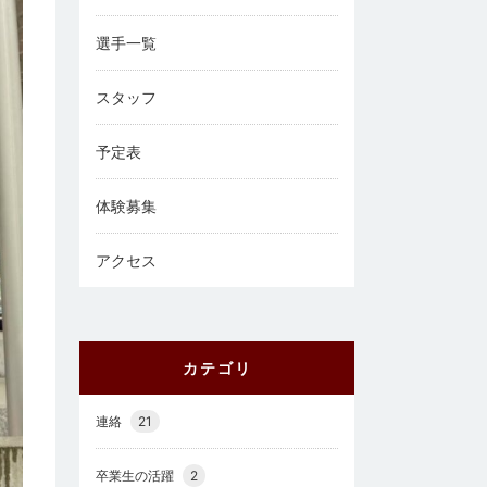
選手一覧
スタッフ
予定表
体験募集
アクセス
カテゴリ
連絡
21
卒業生の活躍
2