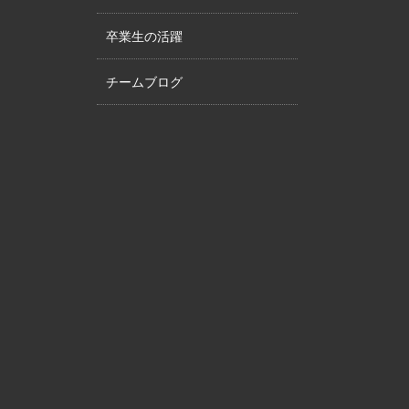
卒業生の活躍
チームブログ