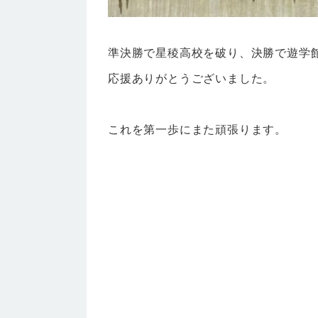
準決勝で星稜高校を破り、決勝で遊学
応援ありがとうございました。
これを第一歩にまた頑張ります。