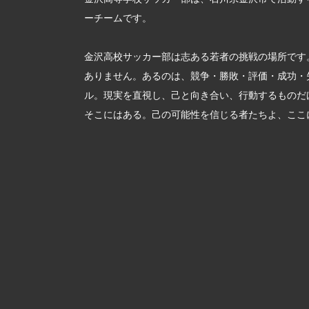
ーチームです。
金沢高校サッカー部は志ある若者の挑戦の場所です
ありません。あるのは、競争・勝敗・評価・成功・
ル。現実を直視し、己と向き合い、行動するものだ
そこにはある。己の可能性を信じる者たちよ、ここ