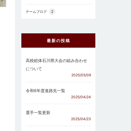
チームブログ
2
最新の投稿
高校総体石川県大会の組み合わせ
について
2025/05/09
令和6年度進路先一覧
2025/04/24
選手一覧更新
2025/04/23