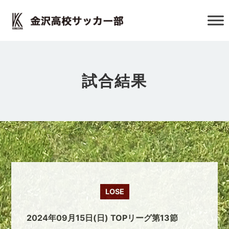
試合結果
LOSE
2024年09月15日(日) TOPリーグ第13節