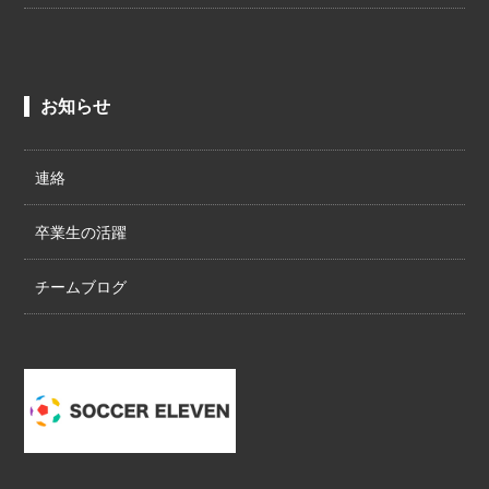
お知らせ
連絡
卒業生の活躍
チームブログ