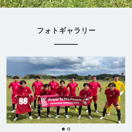
フォトギャラリー