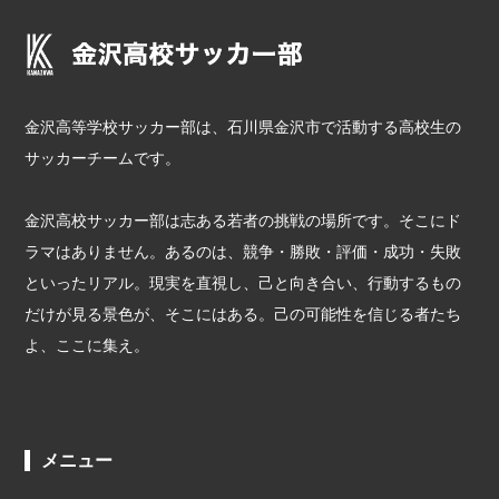
金沢高等学校サッカー部は、石川県金沢市で活動する高校生の
サッカーチームです。
金沢高校サッカー部は志ある若者の挑戦の場所です。そこにド
ラマはありません。あるのは、競争・勝敗・評価・成功・失敗
といったリアル。現実を直視し、己と向き合い、行動するもの
だけが見る景色が、そこにはある。己の可能性を信じる者たち
よ、ここに集え。
メニュー