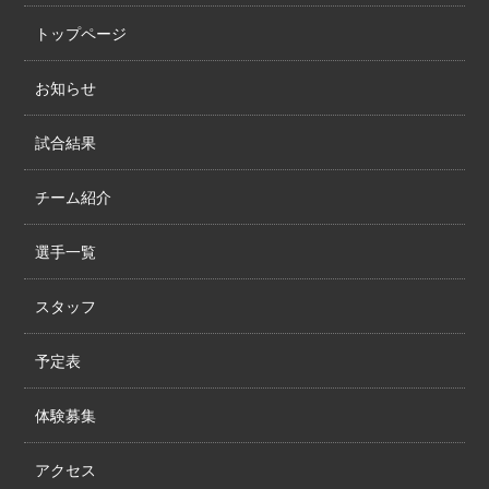
トップページ
お知らせ
試合結果
チーム紹介
選手一覧
スタッフ
予定表
体験募集
アクセス