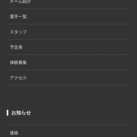
チーム紹介
選手一覧
スタッフ
予定表
体験募集
アクセス
お知らせ
連絡