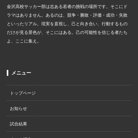
金沢高校サッカー部は志ある若者の挑戦の場所です。そこにド
ラマはありません。あるのは、競争・勝敗・評価・成功・失敗
といったリアル。現実を直視し、己と向き合い、行動するもの
だけが見る景色が、そこにはある。己の可能性を信じる者たち
よ、ここに集え。
メニュー
トップページ
お知らせ
試合結果