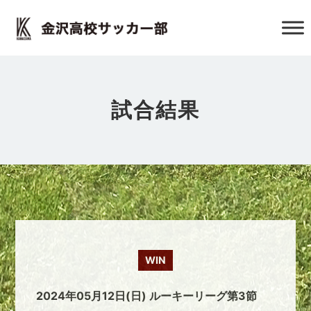
試合結果
WIN
2024年05月12日(日) ルーキーリーグ第3節