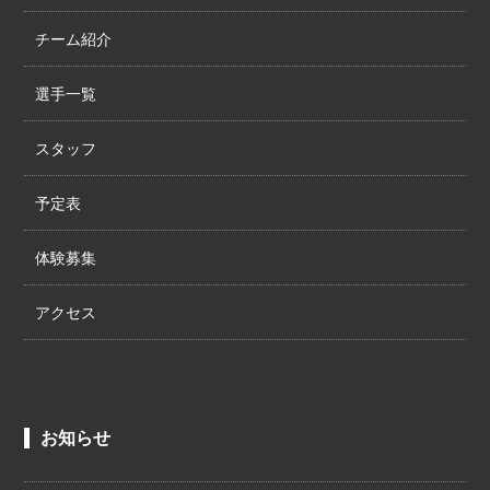
チーム紹介
選手一覧
スタッフ
予定表
体験募集
アクセス
お知らせ