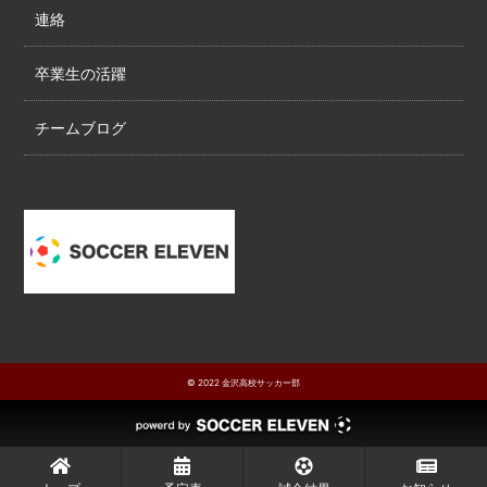
連絡
卒業生の活躍
チームブログ
© 2022 金沢高校サッカー部