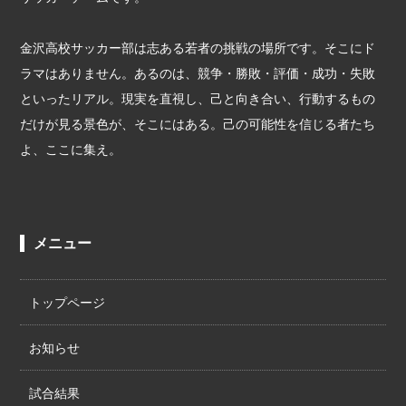
金沢高校サッカー部は志ある若者の挑戦の場所です。そこにド
ラマはありません。あるのは、競争・勝敗・評価・成功・失敗
といったリアル。現実を直視し、己と向き合い、行動するもの
だけが見る景色が、そこにはある。己の可能性を信じる者たち
よ、ここに集え。
メニュー
トップページ
お知らせ
試合結果