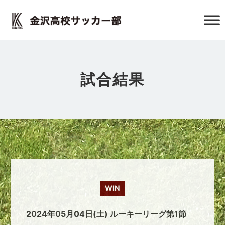
試合結果
WIN
2024年05月04日(土) ルーキーリーグ第1節